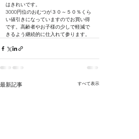
はきれいです。
3000円位のおむつが３０～５０％くら
い値引きになっていますのでお買い得
です。高齢者やお子様の少しで軽減で
きるよう継続的に仕入れて参ります。
すべて表示
最新記事