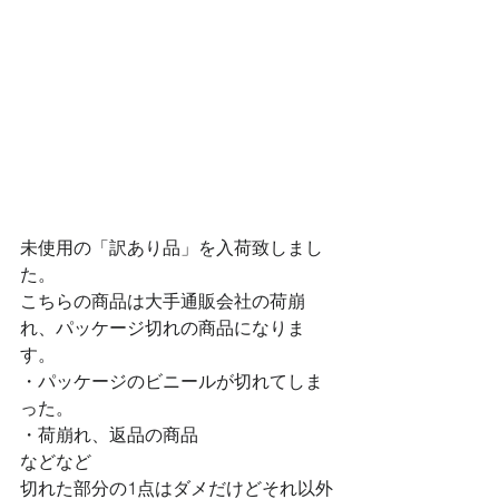
未使用の「訳あり品」を入荷致しまし
た。
こちらの商品は大手通販会社の荷崩
れ、パッケージ切れの商品になりま
す。
・パッケージのビニールが切れてしま
った。
・荷崩れ、返品の商品
などなど
切れた部分の1点はダメだけどそれ以外